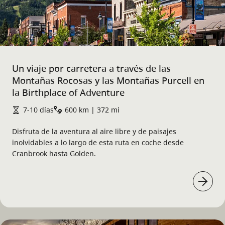
Un viaje por carretera a través de las
Montañas Rocosas y las Montañas Purcell en
la Birthplace of Adventure
7-10 días
600 km | 372 mi
Disfruta de la aventura al aire libre y de paisajes
inolvidables a lo largo de esta ruta en coche desde
Cranbrook hasta Golden.