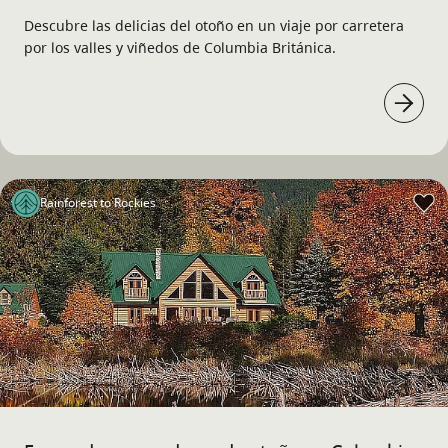
Descubre las delicias del otoño en un viaje por carretera
por los valles y viñedos de Columbia Británica.
Rainforest to Rockies