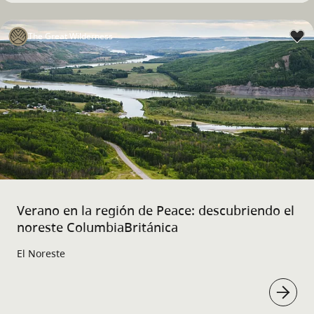
The Great Wilderness
Verano en la región de Peace: descubriendo el
noreste ColumbiaBritánica
El Noreste