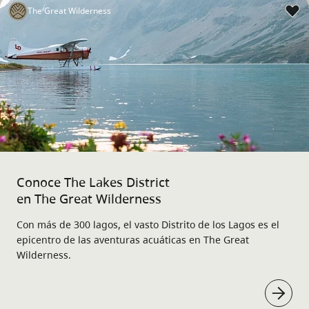
The Great Wilderness
Conoce The Lakes District
en The Great Wilderness
Con más de 300 lagos, el vasto Distrito de los Lagos es el
epicentro de las aventuras acuáticas en The Great
Wilderness.