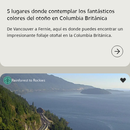
5 lugares donde contemplar los fantásticos
colores del otoño en Columbia Británica
De Vancouver a Fernie, aquí es donde puedes encontrar un
impresionante follaje otoñal en la Columbia Británica.
Rainforest to Rockies