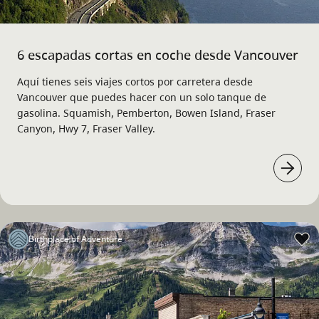
6 escapadas cortas en coche desde Vancouver
Aquí tienes seis viajes cortos por carretera desde
Vancouver que puedes hacer con un solo tanque de
gasolina. Squamish, Pemberton, Bowen Island, Fraser
Canyon, Hwy 7, Fraser Valley.
Birthplace of Adventure