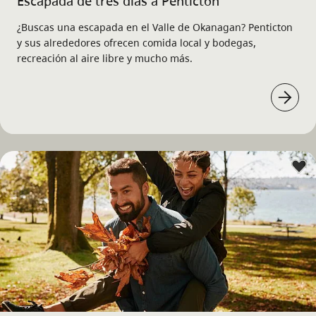
Escapada de tres días a Penticton
¿Buscas una escapada en el Valle de Okanagan? Penticton
y sus alrededores ofrecen comida local y bodegas,
recreación al aire libre y mucho más.