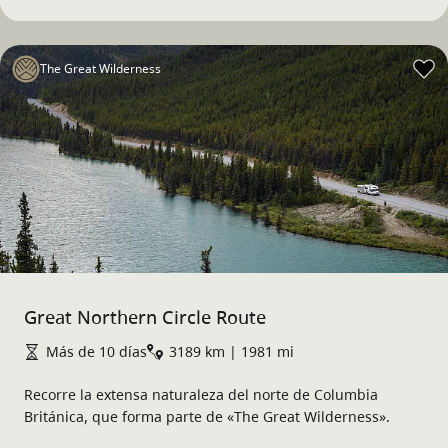
The Great Wilderness
Great Northern Circle Route
Más de 10 días
3189 km | 1981 mi
Recorre la extensa naturaleza del norte de Columbia
Británica, que forma parte de «The Great Wilderness».